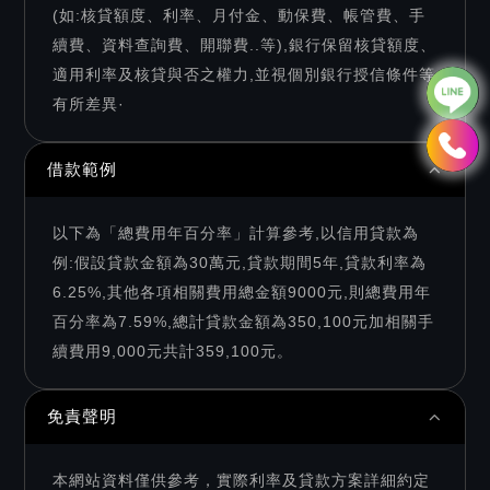
(如:核貸額度、利率、月付金、動保費、帳管費、手
續費、資料查詢費、開聯費..等),銀行保留核貸額度、
適用利率及核貸與否之權力,並視個別銀行授信條件等
有所差異·
借款範例
以下為「總費用年百分率」計算參考,以信用貸款為
例:假設貸款金額為30萬元,貸款期間5年,貸款利率為
6.25%,其他各項相關費用總金額9000元,則總費用年
百分率為7.59%,總計貸款金額為350,100元加相關手
續費用9,000元共計359,100元。
免責聲明
本網站資料僅供參考，實際利率及貸款方案詳細約定