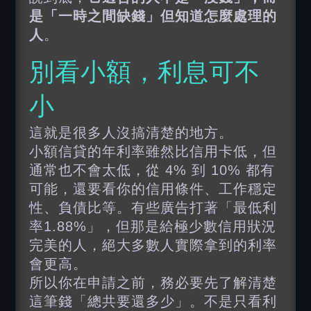
是「一時之間缺錢」但知道怎麼處理的
人
。
別看小額，利息可不
小
這就是很多人沒搞清楚的地方。
小額信貸的年利率雖然比信用卡低，但
通常也不會太低，從 4% 到 10% 都有
可能，還要看你的信用條件、工作穩定
性、負債比等。有些廣告打著「最低利
率1.88%」，但那是給極少數信用狀況
完美的人，絕大多數人實際拿到的利率
會更高。
所以你在申請之前，務必要先了解清楚
這筆錢「總共要還多少」。不是只看利