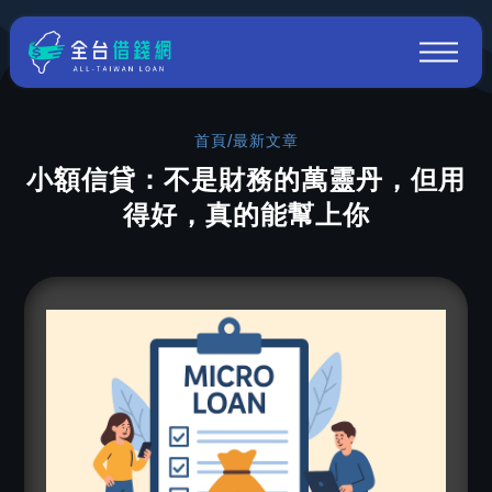
首頁
/
最新文章
小額信貸：不是財務的萬靈丹，但用
得好，真的能幫上你