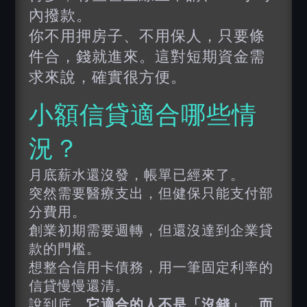
內撥款。
你不用押房子、不用保人，只要條
件合，錢就進來。這對短期資金需
求來說，確實很方便。
小額信貸適合哪些情
況？
月底薪水還沒發，帳單已經來了。
突然需要醫療支出，但健保只能支付部
分費用。
創業初期需要週轉，但還沒達到企業貸
款的門檻。
想整合信用卡債務，用一筆固定利率的
信貸慢慢還清。
說到底，
它適合的人不是「沒錢」，而