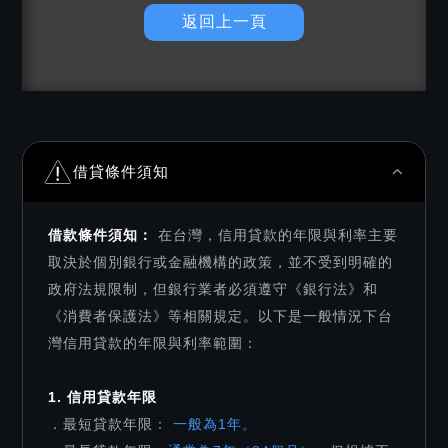
返回上一頁
借貸條件須知
借款條件須知：
在台灣，信用貸款的年限與利率主要
取決於個別銀行或金融機構的政策，並不受到明確的
政府法規限制，但銀行業者必須遵守《銀行法》和
《消費者保護法》等相關規定。以下是一般情況下台
灣信用貸款的年限與利率範圍：
1. 信用貸款年限
．最短貸款年限：
一般為1年。