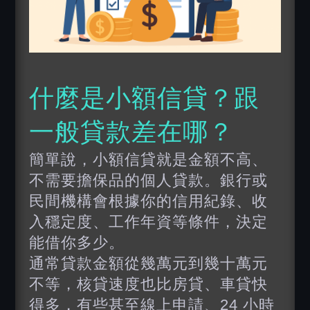
什麼是
小額信貸
？跟
一般貸款差在哪？
簡單說，小額信貸就是金額不高、
不需要擔保品的個人貸款。銀行或
民間機構會根據你的信用紀錄、收
入穩定度、工作年資等條件，決定
能借你多少。
通常貸款金額從幾萬元到幾十萬元
不等，核貸速度也比房貸、車貸快
得多，有些甚至線上申請、24 小時