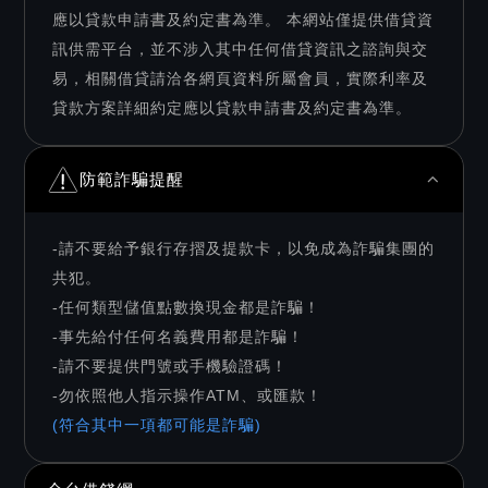
應以貸款申請書及約定書為準。 本網站僅提供借貸資
訊供需平台，並不涉入其中任何借貸資訊之諮詢與交
易，相關借貸請洽各網頁資料所屬會員，實際利率及
貸款方案詳細約定應以貸款申請書及約定書為準。
防範詐騙提醒
-請不要給予銀行存摺及提款卡，以免成為詐騙集團的
共犯。
-任何類型儲值點數換現金都是詐騙！
-事先給付任何名義費用都是詐騙！
-請不要提供門號或手機驗證碼！
-勿依照他人指示操作ATM、或匯款！
(符合其中一項都可能是詐騙)