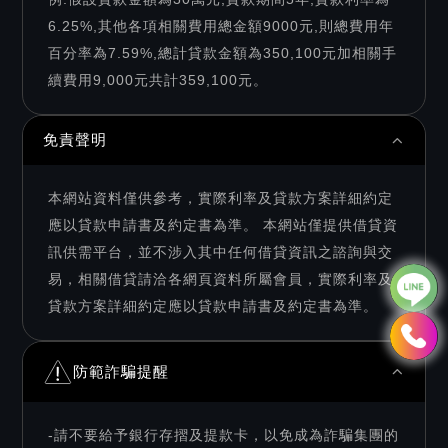
6.25%,其他各項相關費用總金額9000元,則總費用年
百分率為7.59%,總計貸款金額為350,100元加相關手
續費用9,000元共計359,100元。
免責聲明
本網站資料僅供參考，實際利率及貸款方案詳細約定
應以貸款申請書及約定書為準。 本網站僅提供借貸資
訊供需平台，並不涉入其中任何借貸資訊之諮詢與交
易，相關借貸請洽各網頁資料所屬會員，實際利率及
貸款方案詳細約定應以貸款申請書及約定書為準。
防範詐騙提醒
-請不要給予銀行存摺及提款卡，以免成為詐騙集團的