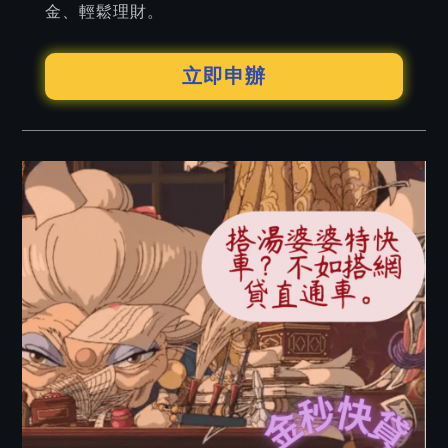
金、輕鬆理財。
立即申辦