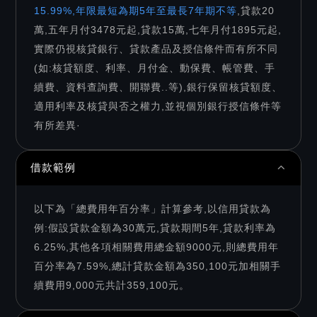
15.99%,年限最短為期5年至最長7年期不等
,貸款20
萬,五年月付3478元起,貸款15萬,七年月付1895元起,
實際仍視核貸銀行、貸款產品及授信條件而有所不同
(如:核貸額度、利率、月付金、動保費、帳管費、手
續費、資料查詢費、開聯費..等),銀行保留核貸額度、
適用利率及核貸與否之權力,並視個別銀行授信條件等
有所差異·
借款範例
以下為「總費用年百分率」計算參考,以信用貸款為
例:假設貸款金額為30萬元,貸款期間5年,貸款利率為
6.25%,其他各項相關費用總金額9000元,則總費用年
百分率為7.59%,總計貸款金額為350,100元加相關手
續費用9,000元共計359,100元。