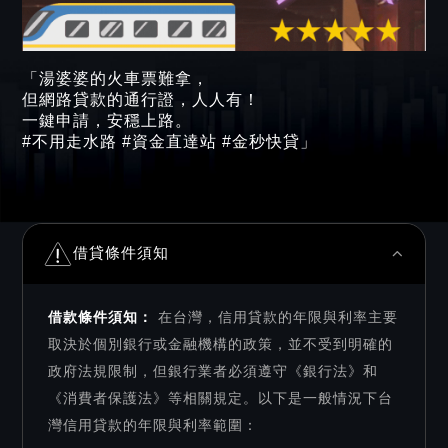
「湯婆婆的火車票難拿，
但網路貸款的通行證，人人有！
一鍵申請，安穩上路。
#不用走水路 #資金直達站 #金秒快貸」
借貸條件須知
借款條件須知：
在台灣，信用貸款的年限與利率主要
取決於個別銀行或金融機構的政策，並不受到明確的
政府法規限制，但銀行業者必須遵守《銀行法》和
《消費者保護法》等相關規定。以下是一般情況下台
灣信用貸款的年限與利率範圍：