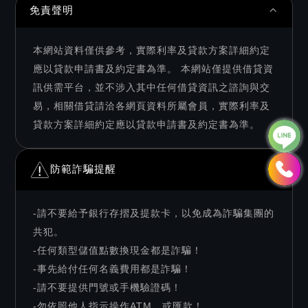
免責聲明
本網站資料僅供參考，實際利率及貸款方案詳細約定
應以貸款申請書及約定書為準。 本網站僅提供借貸資
訊供需平台，並不涉入其中任何借貸資訊之諮詢與交
易，相關借貸請洽各網頁資料所屬會員，實際利率及
貸款方案詳細約定應以貸款申請書及約定書為準。
防範詐騙提醒
-請不要給予銀行存摺及提款卡，以免成為詐騙集團的
共犯。
-任何類型儲值點數換現金都是詐騙！
-事先給付任何名義費用都是詐騙！
-請不要提供門號或手機驗證碼！
-勿依照他人指示操作ATM、或匯款！