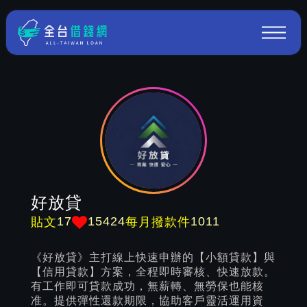
好放貸
17
15424
1011
貼文
每月撥款件
《好放貸》主打線上快速申辦的【小額貸款】與
【信用貸款】方案，全程即時審核、快速放款。
有工作即可貸款成功，無薪轉、無勞保也能核
准。提供彈性還款期限，協助客戶靈活運用資