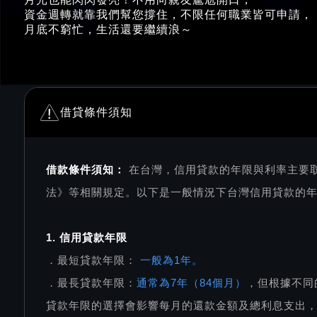
資金週轉就靠我們幫您撐住，不限任何職業皆可申請，
月底不窮忙，生活還要繼續浪～
借貸條件須知
借款條件須知：
在台灣，信用貸款的年限與利率主要
法》等相關規定。以下是一般情況下台灣信用貸款的
1. 信用貸款年限
．最短貸款年限：
一般為1年。
．最長貸款年限：
通常為7年（84個月）
，但根據不同
貸款年限的選擇會影響每月的還款金額及總利息支出