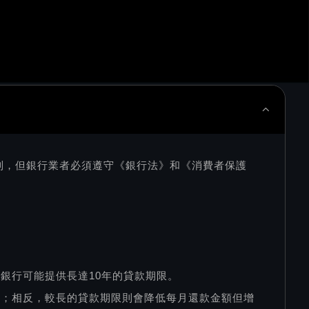
制，但銀行業者必須遵守《銀行法》和《消費者保護
銀行可能提供長達10年的貸款期限。
低；相反，較長的貸款期限則會降低每月還款金額但增