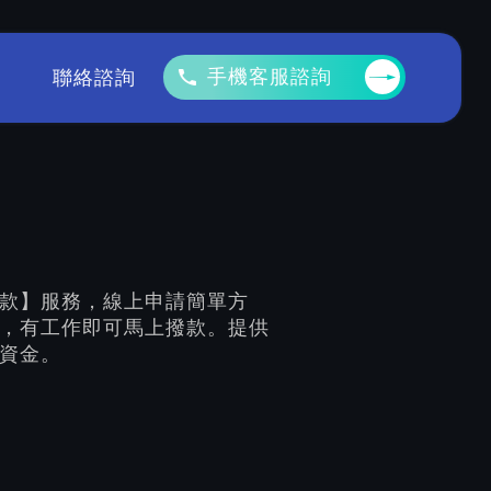
手機客服諮詢
聯絡諮詢
款】服務，線上申請簡單方
，有工作即可馬上撥款。提供
資金。