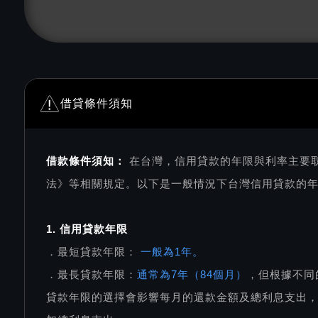
借貸條件須知
借款條件須知：
在台灣，信用貸款的年限與利率主要
法》等相關規定。以下是一般情況下台灣信用貸款的
1. 信用貸款年限
．最短貸款年限：
一般為1年。
．最長貸款年限：
通常為7年（84個月）
，但根據不同
貸款年限的選擇會影響每月的還款金額及總利息支出