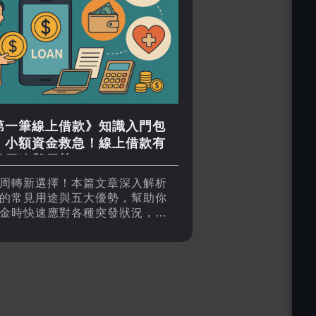
第一筆線上借款》知識入門包
：小額資金救急！線上借款有
見用途與優勢？
周轉新選擇！本篇文章深入解析
的常見用途與五大優勢，幫助你
金時快速應對各種突發狀況，靈
又便利。