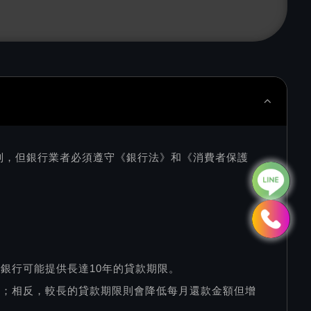
制，但銀行業者必須遵守《銀行法》和《消費者保護
銀行可能提供長達10年的貸款期限。
低；相反，較長的貸款期限則會降低每月還款金額但增