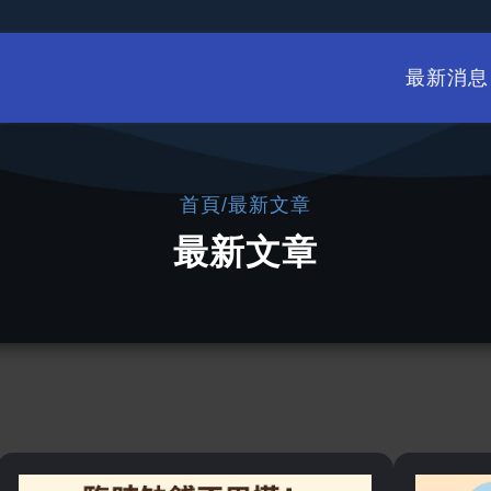
最新消息
/
首頁
最新文章
最新文章