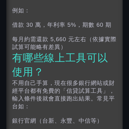
例如：
借款 30 萬，年利率 5%，期數 60 期
每月約需還款 5,660 元左右（依據實際
試算可能略有差異）
有哪些線上工具可以
使用？
不用自己手算，現在很多銀行網站或財
經平台都有免費的「信貸試算工具」，
輸入條件後就會直接跑出結果。常見平
台如：
銀行官網（台新、永豐、中信等）