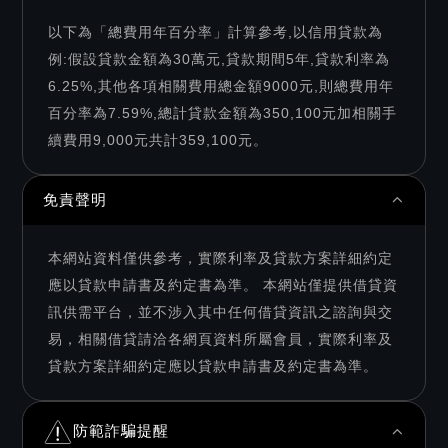
以下為「總費用年百分率」計算參考,以信用貸款為
例:假設貸款金額為30萬元,貸款期間5年,貸款利率為
6.25%,其他各項相關費用總金額9000元,則總費用年
百分率為7.59%,總計貸款金額為350,100元加相關手
續費用9,000元共計359,100元。
免責聲明
本網站資料僅供參考，實際利率及貸款方案詳細約定
應以貸款申請書及約定書為準。 本網站僅提供借貸資
訊供需平台，並不涉入其中任何借貸資訊之諮詢與交
易，相關借貸請洽各網頁資料所屬會員，實際利率及
貸款方案詳細約定應以貸款申請書及約定書為準。
防範詐騙提醒