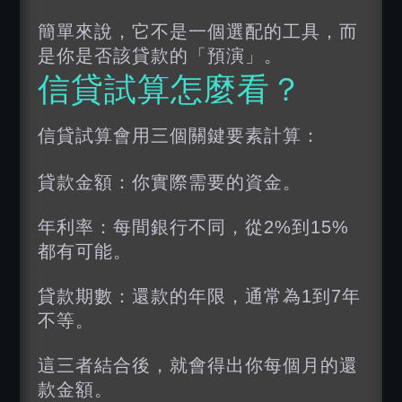
簡單來說，它不是一個選配的工具，而
是你是否該貸款的「預演」。
信貸試算
怎麼看？
信貸試算會用三個關鍵要素計算：
貸款金額：你實際需要的資金。
年利率：每間銀行不同，從2%到15%
都有可能。
貸款期數：還款的年限，通常為1到7年
不等。
這三者結合後，就會得出你每個月的還
款金額。