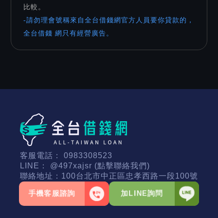
比較。
-請勿理會號稱來自全台借錢網官方人員要你貸款的，
全台借錢 網只有經營廣告。
客服電話：
0983308523
LINE：
@497xajsr (點擊聯絡我們)
聯絡地址：
100台北市中正區忠孝西路一段100號
手機客服諮詢
加LINE詢問