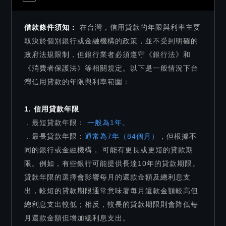
借款條件須知：
在台灣，信用貸款的年限與利率主要
取決於個別銀行或金融機構的政策，並不受到明確的
政府法規限制，但銀行業者必須遵守《銀行法》和
《消費者保護法》等相關規定。以下是一般情況下台
灣信用貸款的年限與利率範圍：
1. 信用貸款年限
．最短貸款年限：
一般為1年。
．最長貸款年限：
通常為7年（84個月）
，但根據不
同的銀行或金融機構， 可能有更長或更短的貸款期
限。例如，有些銀行可能提供長達10年的貸款期限。
貸款年限的選擇會影響每月的還款金額及總利息支
出，較短的貸款期限通常意味著每月還款金額較高但
總利息支出較低；相反，較長的貸款期限則會降低每
月還款金額但增加總利息支出。