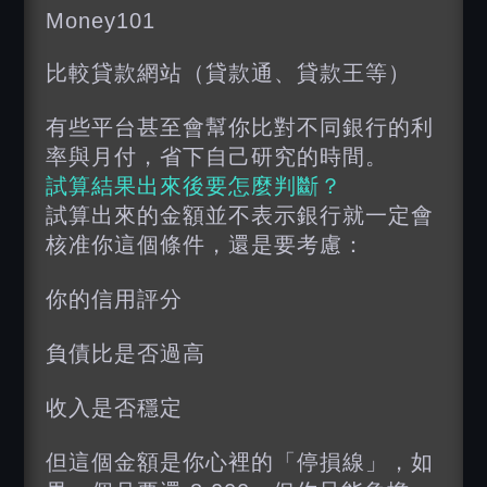
Money101
比較貸款網站（貸款通、貸款王等）
有些平台甚至會幫你比對不同銀行的利
率與月付，省下自己研究的時間。
試算結果出來後要怎麼判斷？
試算出來的金額並不表示銀行就一定會
核准你這個條件，還是要考慮：
你的信用評分
負債比是否過高
收入是否穩定
但這個金額是你心裡的「停損線」，如